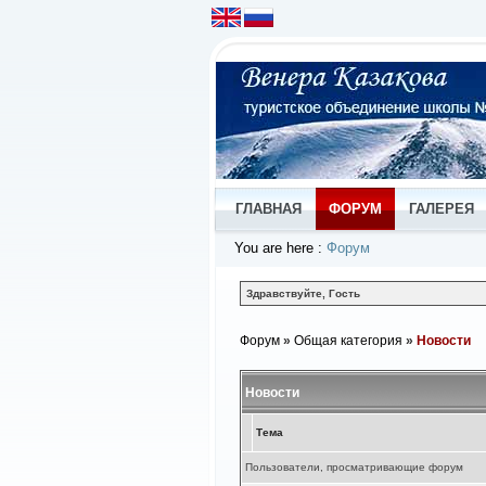
ГЛАВНАЯ
ФОРУМ
ГАЛЕРЕЯ
You are here
:
Форум
Здравствуйте, Гость
Форум
»
Общая категория
»
Новости
Новости
Тема
Пользователи, просматривающие форум