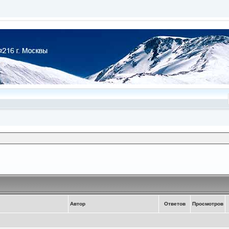
Автор
Ответов
Просмотров